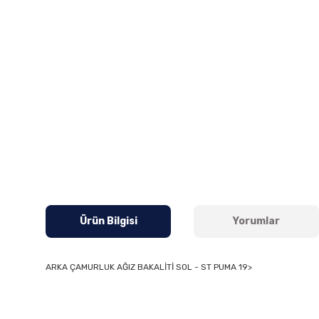
Ürün Bilgisi
Yorumlar
ARKA ÇAMURLUK AĞIZ BAKALİTİ SOL - ST PUMA 19>