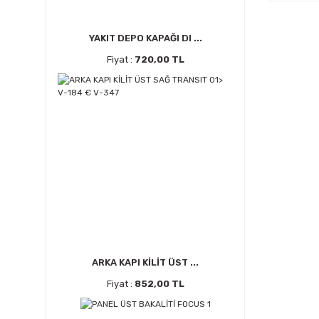
YAKIT DEPO KAPAĞI DI ...
Fiyat :
720,00 TL
ARKA KAPI KİLİT ÜST ...
Fiyat :
852,00 TL