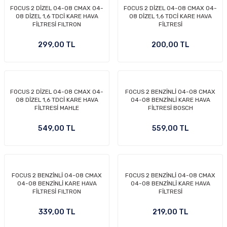
FOCUS 2 DİZEL 04-08 CMAX 04-
FOCUS 2 DİZEL 04-08 CMAX 04-
-2011)
08 DİZEL 1,6 TDCİ KARE HAVA
08 DİZEL 1,6 TDCİ KARE HAVA
FİLTRESİ FILTRON
FİLTRESİ
2019)
299,00 TL
200,00 TL
FOCUS 2 DİZEL 04-08 CMAX 04-
FOCUS 2 BENZİNLİ 04-08 CMAX
08 DİZEL 1,6 TDCİ KARE HAVA
04-08 BENZİNLİ KARE HAVA
FİLTRESİ MAHLE
FİLTRESİ BOSCH
549,00 TL
559,00 TL
-2000)
-2007)
FOCUS 2 BENZİNLİ 04-08 CMAX
FOCUS 2 BENZİNLİ 04-08 CMAX
04-08 BENZİNLİ KARE HAVA
04-08 BENZİNLİ KARE HAVA
-2015)
FİLTRESİ FILTRON
FİLTRESİ
339,00 TL
219,00 TL