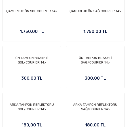
ÇAMURLUK ÖN SOL COURIER 14>
ÇAMURLUK ÖN SAĞ COURIER 14>
1.750,00 TL
1.750,00 TL
ÖN TAMPON BRAKETİ
ÖN TAMPON BRAKETİ
SOL/COURIER 14>
SAG/COURIER 14>
300,00 TL
300,00 TL
ARKA TAMPON REFLEKTÖRÜ
ARKA TAMPON REFLEKTÖRÜ
SOL/COURIER 14>
SAĞ/COURIER 14>
180,00 TL
180,00 TL