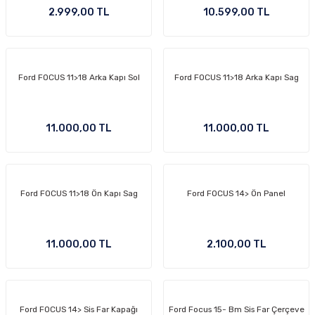
2.999,00 TL
10.599,00 TL
Ford FOCUS 11>18 Arka Kapı Sol
Ford FOCUS 11>18 Arka Kapı Sag
11.000,00 TL
11.000,00 TL
Ford FOCUS 11>18 Ön Kapı Sag
Ford FOCUS 14> Ön Panel
11.000,00 TL
2.100,00 TL
Ford FOCUS 14> Sis Far Kapağı
Ford Focus 15- Bm Sis Far Çerçeve