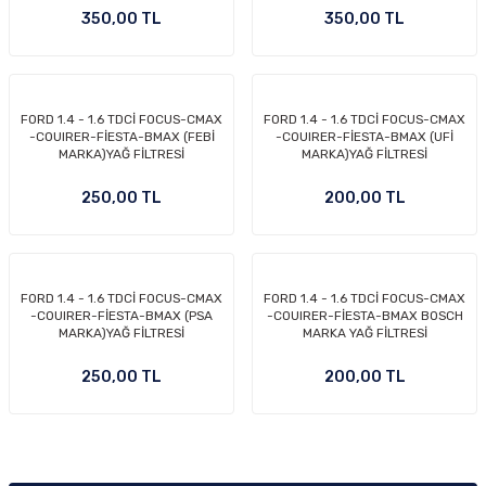
350,00 TL
350,00 TL
FORD 1.4 - 1.6 TDCİ FOCUS-CMAX
FORD 1.4 - 1.6 TDCİ FOCUS-CMAX
-COUIRER-FİESTA-BMAX (FEBİ
-COUIRER-FİESTA-BMAX (UFİ
MARKA)YAĞ FİLTRESİ
MARKA)YAĞ FİLTRESİ
250,00 TL
200,00 TL
FORD 1.4 - 1.6 TDCİ FOCUS-CMAX
FORD 1.4 - 1.6 TDCİ FOCUS-CMAX
-COUIRER-FİESTA-BMAX (PSA
-COUIRER-FİESTA-BMAX BOSCH
MARKA)YAĞ FİLTRESİ
MARKA YAĞ FİLTRESİ
250,00 TL
200,00 TL