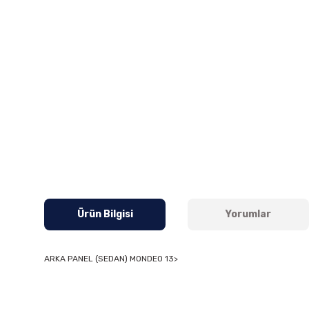
Ürün Bilgisi
Yorumlar
ARKA PANEL (SEDAN) MONDEO 13>