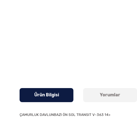
Ürün Bilgisi
Yorumlar
ÇAMURLUK DAVLUNBAZI ÖN SOL TRANSIT V-363 14>