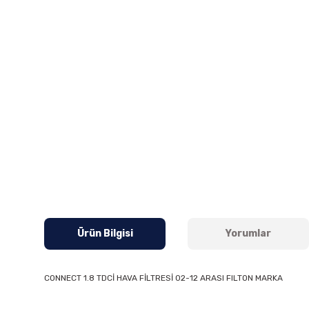
Ürün Bilgisi
Yorumlar
CONNECT 1.8 TDCİ HAVA FİLTRESİ 02-12 ARASI FILTON MARKA