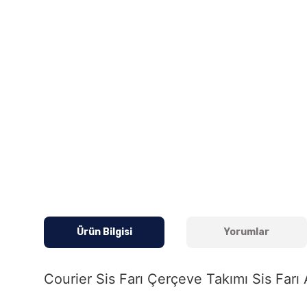
Ürün Bilgisi
Yorumlar
Courier Sis Farı Çerçeve Takımı Sis Far