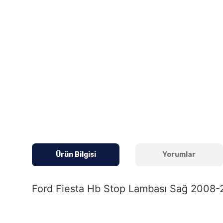
Ürün Bilgisi
Yorumlar
Ford Fiesta Hb Stop Lambası Sağ 2008