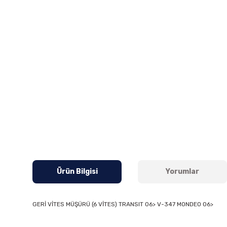
Ürün Bilgisi
Yorumlar
GERİ VİTES MÜŞÜRÜ (6 VİTES) TRANSIT 06> V-347 MONDEO 06>