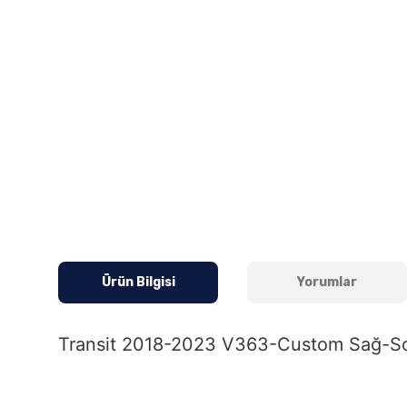
Ürün Bilgisi
Yorumlar
Transit 2018-2023 V363-Custom Sağ-So