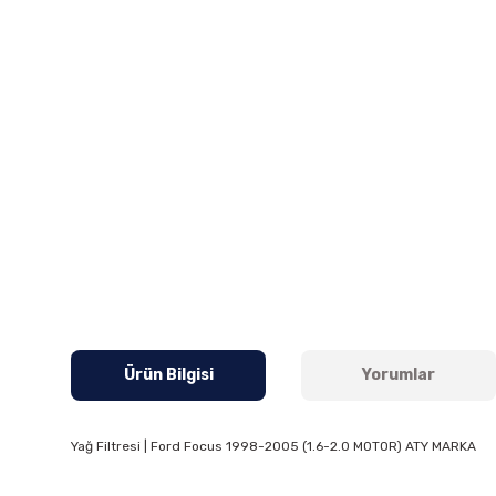
Ürün Bilgisi
Yorumlar
Yağ Filtresi | Ford Focus 1998-2005 (1.6-2.0 MOTOR) ATY MARKA