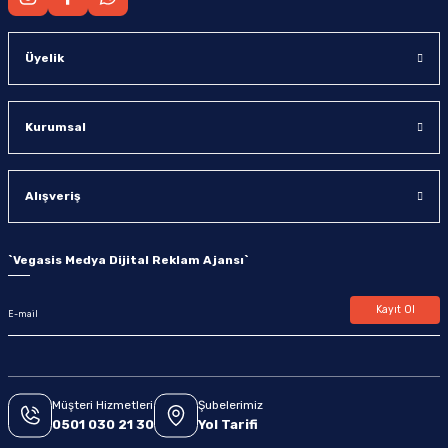
Üyelik
Kurumsal
Alışveriş
`
Vegasis Medya Dijital Reklam Ajansı
`
Kayıt Ol
Müşteri Hizmetleri
Şubelerimiz
0501 030 21 30
Yol Tarifi